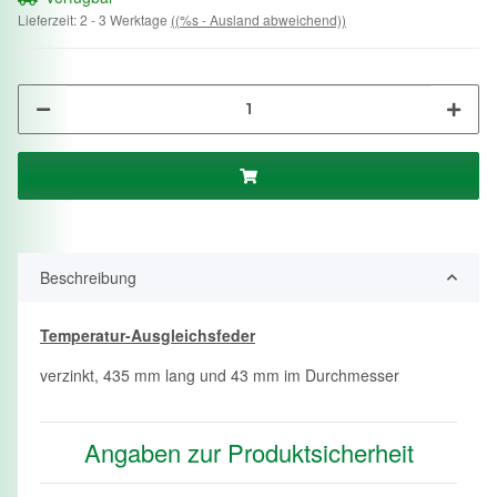
Lieferzeit:
2 - 3 Werktage
((%s - Ausland abweichend))
Beschreibung
Temperatur-Ausgleichsfeder
verzinkt, 435 mm lang und 43 mm im Durchmesser
Angaben zur Produktsicherheit