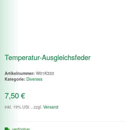
Temperatur-Ausgleichsfeder
Artikelnummer:
W01K333
Kategorie:
Diverses
7,50 €
inkl. 19% USt. , zzgl.
Versand
verfügbar