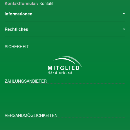
Kontaktformular:
Kontakt
Informationen
Rechtliches
SICHERHEIT
ZAHLUNGSANBIETER
VERSANDMÖGLICHKEITEN