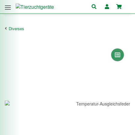
Diverses