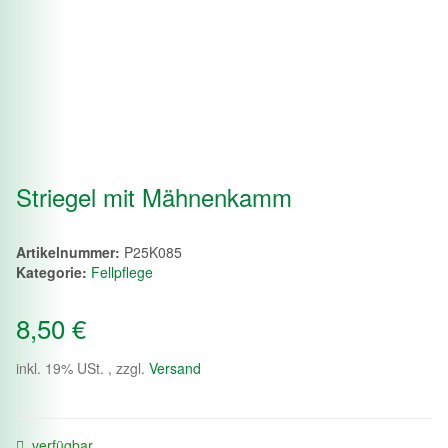
Striegel mit Mähnenkamm
Artikelnummer:
P25K085
Kategorie:
Fellpflege
8,50 €
inkl. 19% USt. , zzgl.
Versand
verfügbar