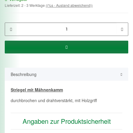
Lieferzeit:
2 - 3 Werktage
((%s - Ausland abweichend))
Beschreibung
Striegel mit Mähnenkamm
durchbrochen und drahtverstärkt, mit Holzgriff
Angaben zur Produktsicherheit