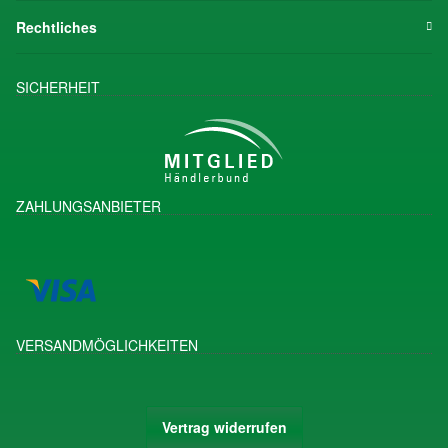
Rechtliches
SICHERHEIT
ZAHLUNGSANBIETER
VERSANDMÖGLICHKEITEN
Vertrag widerrufen