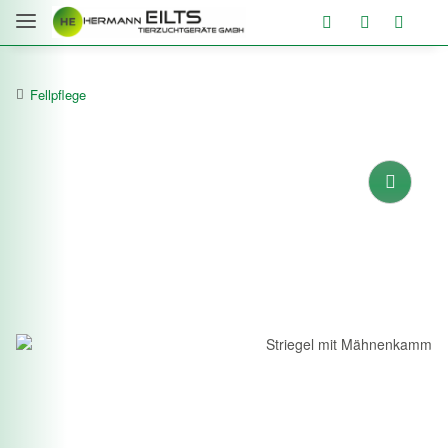
Fellpflege