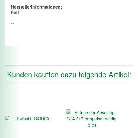
Herstellerinformationen:
Kerbl
, ,
Kunden kauften dazu folgende Artikel: