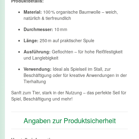
Produktdetails:
Material:
100 % organische Baumwolle – weich,
natürlich & tierfreundlich
Durchmesser:
10 mm
Länge:
250 m auf praktischer Spule
Ausführung:
Geflochten – für hohe Reißfestigkeit
und Langlebigkeit
Verwendung:
Ideal als Spielseil im Stall, zur
Beschäftigung oder für kreative Anwendungen in der
Tierhaltung
Sanft zum Tier, stark in der Nutzung – das perfekte Seil für
Spiel, Beschäftigung und mehr!
Angaben zur Produktsicherheit