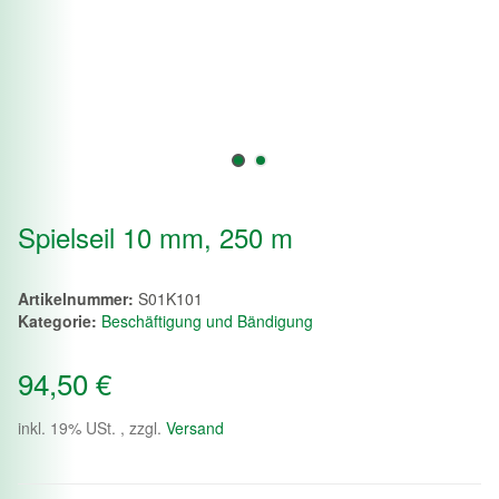
Spielseil 10 mm, 250 m
Artikelnummer:
S01K101
Kategorie:
Beschäftigung und Bändigung
94,50 €
inkl. 19% USt. , zzgl.
Versand