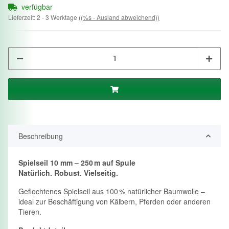
verfügbar
Lieferzeit:
2 - 3 Werktage
((%s - Ausland abweichend))
Beschreibung
Spielseil 10 mm – 250 m auf Spule
Natürlich. Robust. Vielseitig.
Geflochtenes Spielseil aus 100 % natürlicher Baumwolle –
ideal zur Beschäftigung von Kälbern, Pferden oder anderen
Tieren.