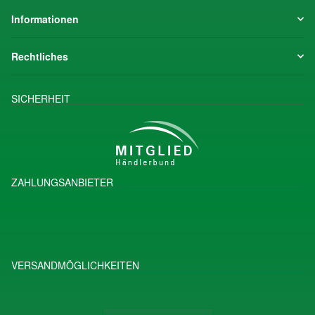
Informationen
Rechtliches
SICHERHEIT
ZAHLUNGSANBIETER
VERSANDMÖGLICHKEITEN