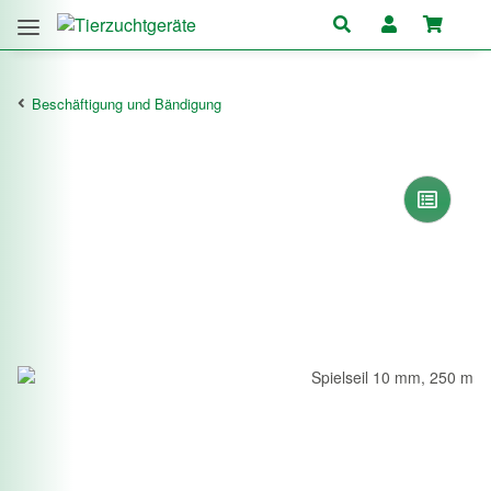
Beschäftigung und Bändigung