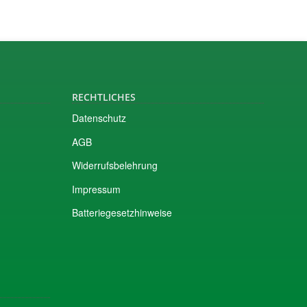
RECHTLICHES
Datenschutz
AGB
Widerrufsbelehrung
Impressum
Batteriegesetzhinweise