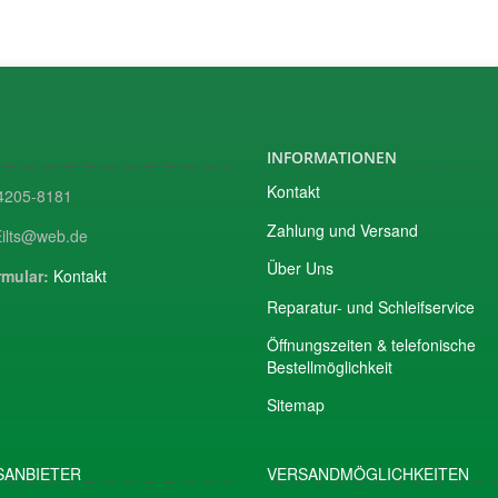
INFORMATIONEN
Kontakt
205-8181
Zahlung und Versand
ilts@web.de
Über Uns
mular:
Kontakt
Reparatur- und Schleifservice
Öffnungszeiten & telefonische
Bestellmöglichkeit
Sitemap
ANBIETER
VERSANDMÖGLICHKEITEN