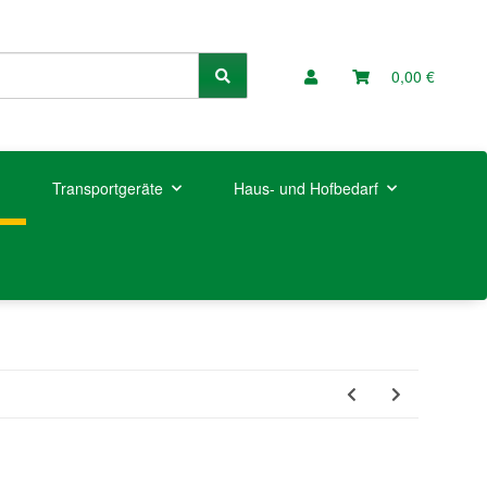
0,00 €
Transportgeräte
Haus- und Hofbedarf