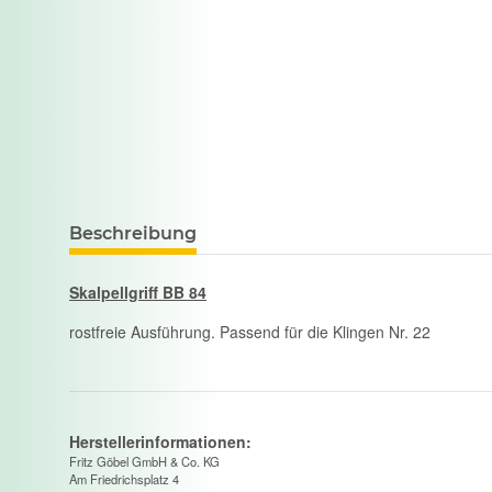
Beschreibung
Skalpellgriff BB 84
rostfreie Ausführung. Passend für die Klingen Nr. 22
Herstellerinformationen:
Fritz Göbel GmbH & Co. KG
Am Friedrichsplatz 4