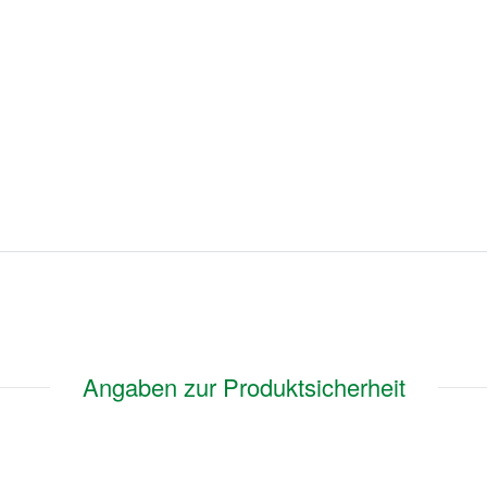
Angaben zur Produktsicherheit