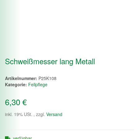
Schweißmesser lang Metall
Artikelnummer:
P25K108
Kategorie:
Fellpflege
6,30 €
inkl. 19% USt. , zzgl.
Versand
verfügbar