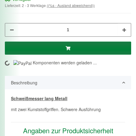
Lieferzeit:
2 - 3 Werktage
((%s - Ausland abweichend))
Komponenten werden geladen ...
Loading...
Beschreibung
Schweißmesser lang Metall
mit zwei Kunststoffgriffen. Schwere Ausführung
Angaben zur Produktsicherheit