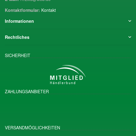
Kontaktformular:
Kontakt
Informationen
Rechtliches
SICHERHEIT
ZAHLUNGSANBIETER
VERSANDMÖGLICHKEITEN