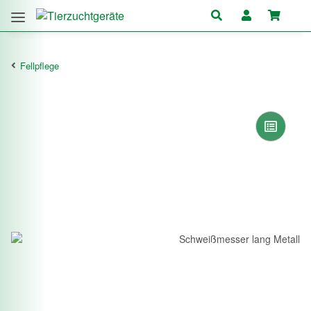
Fellpflege