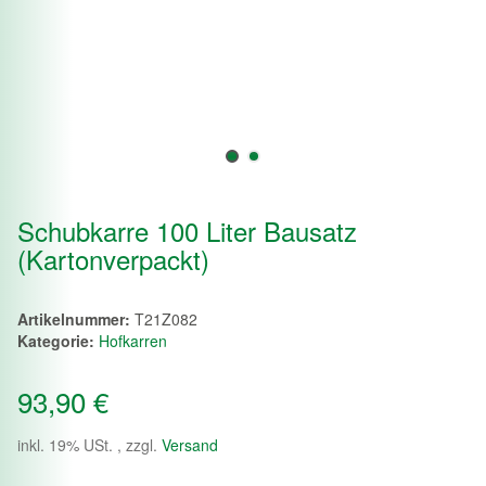
Schubkarre 100 Liter Bausatz
(Kartonverpackt)
Artikelnummer:
T21Z082
Kategorie:
Hofkarren
93,90 €
inkl. 19% USt. , zzgl.
Versand