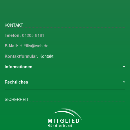
KONTAKT
Telefon:
04205-8181
E-Mail:
H.Eilts@web.de
Kontaktformular:
Kontakt
Informationen
Rechtliches
SICHERHEIT