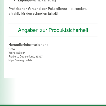
Praktischer Versand per Paketdienst
– besonders
attraktiv für den schnellen Erhalt!
Angaben zur Produktsicherheit
Herstellerinformationen:
Growi
Wortstraße 34
Rietberg, Deutschland, 33397
https://www.growi.de