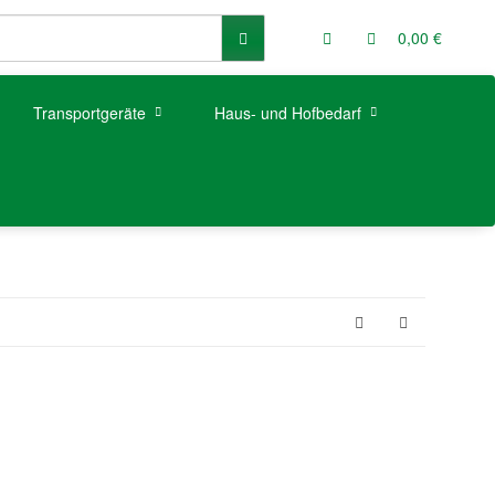
0,00 €
Transportgeräte
Haus- und Hofbedarf