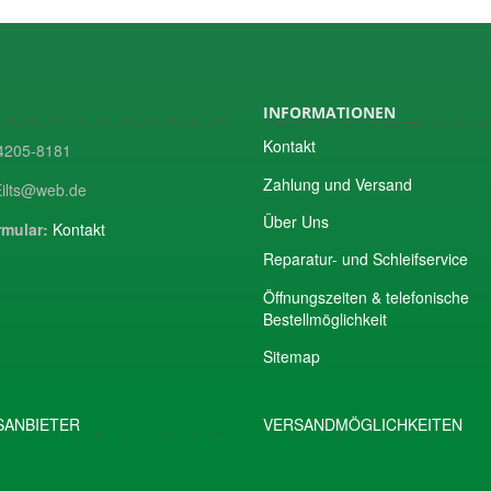
INFORMATIONEN
Kontakt
205-8181
Zahlung und Versand
ilts@web.de
Über Uns
mular:
Kontakt
Reparatur- und Schleifservice
Öffnungszeiten & telefonische
Bestellmöglichkeit
Sitemap
ANBIETER
VERSANDMÖGLICHKEITEN