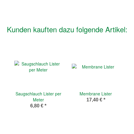
Kunden kauften dazu folgende Artikel:
Saugschlauch Lister per
Membrane Lister
Meter
17,40 €
*
6,80 €
*