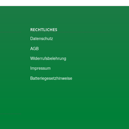
RECHTLICHES
Datenschutz
AGB
Widerrufsbelehrung
Impressum
Batteriegesetzhinweise