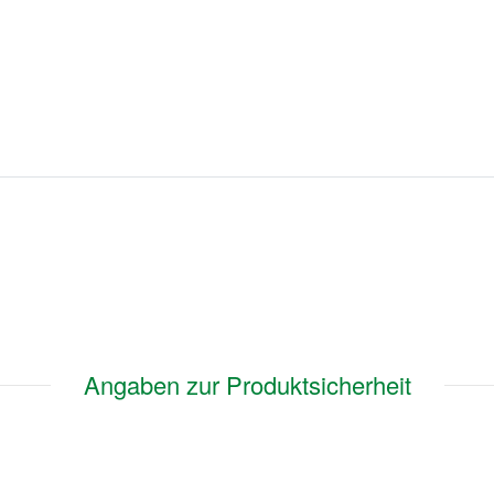
Angaben zur Produktsicherheit