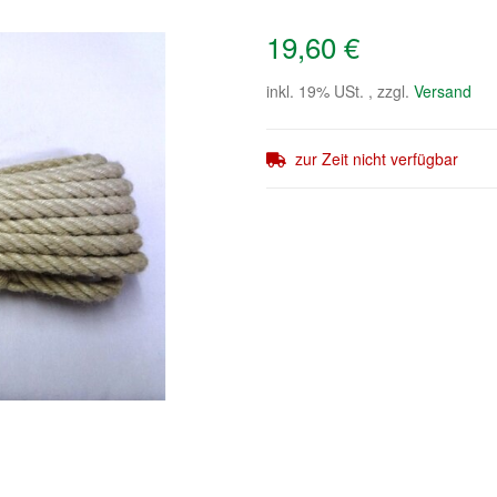
19,60 €
inkl. 19% USt. , zzgl.
Versand
zur Zeit nicht verfügbar