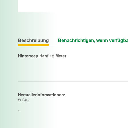
Beschreibung
Benachrichtigen, wenn verfügba
Hinterreep Hanf 12 Meter
Herstellerinformationen:
W-Pack
, ,