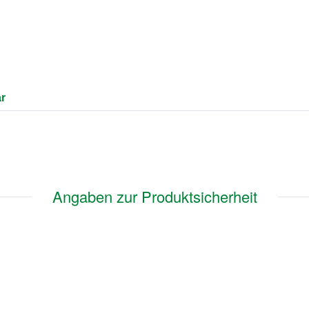
r
Angaben zur Produktsicherheit