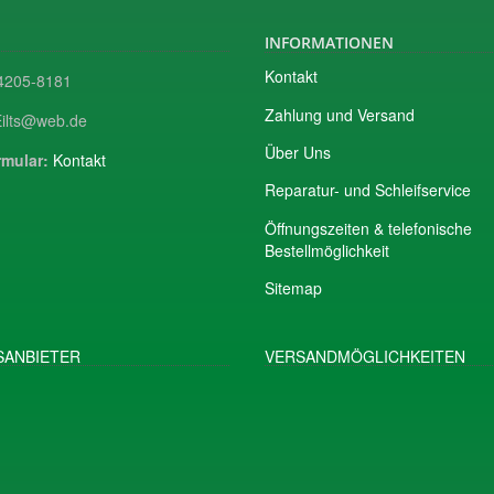
INFORMATIONEN
Kontakt
205-8181
Zahlung und Versand
ilts@web.de
Über Uns
mular:
Kontakt
Reparatur- und Schleifservice
Öffnungszeiten & telefonische
Bestellmöglichkeit
Sitemap
ANBIETER
VERSANDMÖGLICHKEITEN