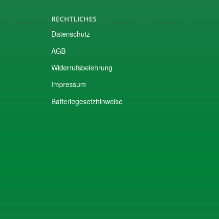
RECHTLICHES
Datenschutz
AGB
Widerrufsbelehrung
Impressum
Batteriegesetzhinweise