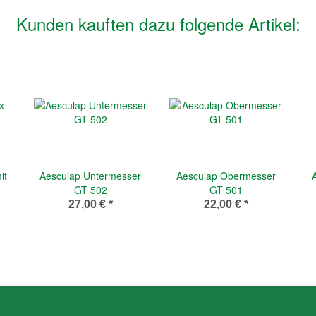
Kunden kauften dazu folgende Artikel:
it
Aesculap Untermesser
Aesculap Obermesser
GT 502
GT 501
27,00 €
*
22,00 €
*