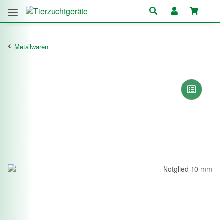
Metallwaren