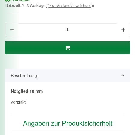
Lieferzeit:
2 - 3 Werktage
((%s - Ausland abweichend))
Beschreibung
Notglied 10 mm
verzinkt
Angaben zur Produktsicherheit