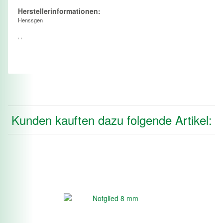
Herstellerinformationen:
Henssgen
, ,
Kunden kauften dazu folgende Artikel: