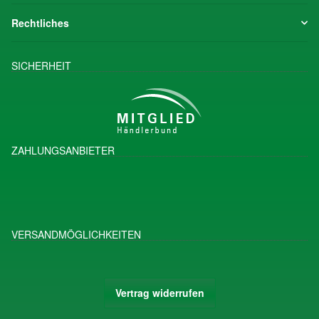
Rechtliches
SICHERHEIT
ZAHLUNGSANBIETER
VERSANDMÖGLICHKEITEN
Vertrag widerrufen