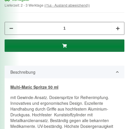
Lieferzeit:
2 - 3 Werktage
((%s - Ausland abweichend))
Beschreibung
Multi-Matic Spritze 50 ml
mit Gewinde-Ansatz. Dosierspritze für Reihenimpfung.
Innovatives und ergonomisches Design. Exzellente
Handhabung durch Griffe aus hochfestem Aluminium-
Druckguss. Hochfester Kunststoffzylinder mit
Metallkanülenansatz. Beständig gegen alle bekannten
Medikamente. UV-beständig. Höchste Dosiergenauigkeit