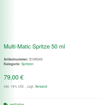
Multi-Matic Spritze 50 ml
Artikelnummer:
S10K343
Kategorie:
Spritzen
79,00 €
inkl. 19% USt. , zzgl.
Versand
verfügbar