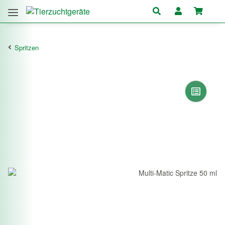
Spritzen