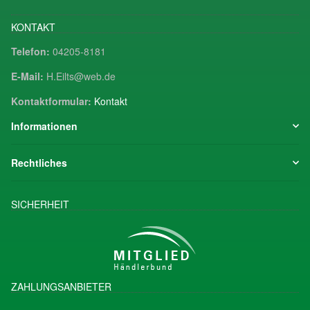
KONTAKT
Telefon:
04205-8181
E-Mail:
H.Eilts@web.de
Kontaktformular:
Kontakt
Informationen
Rechtliches
SICHERHEIT
ZAHLUNGSANBIETER