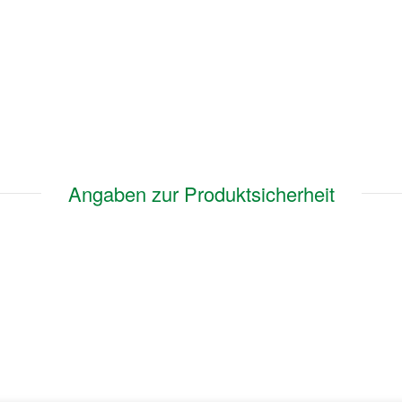
Angaben zur Produktsicherheit