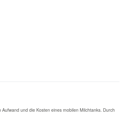
n Aufwand und die Kosten eines mobilen Milchtanks. Durch