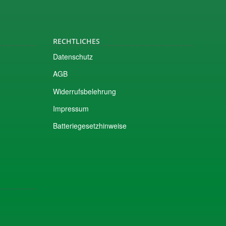
RECHTLICHES
Datenschutz
AGB
Widerrufsbelehrung
Impressum
Batteriegesetzhinweise