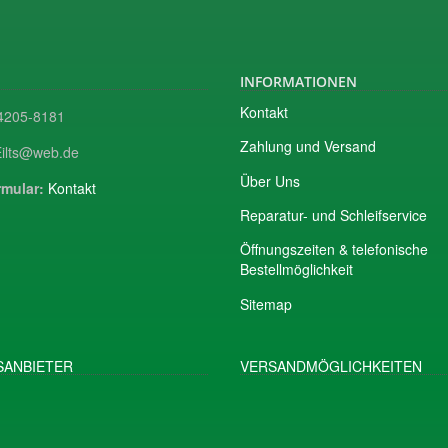
INFORMATIONEN
Kontakt
205-8181
Zahlung und Versand
ilts@web.de
Über Uns
mular:
Kontakt
Reparatur- und Schleifservice
Öffnungszeiten & telefonische
Bestellmöglichkeit
Sitemap
ANBIETER
VERSANDMÖGLICHKEITEN