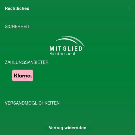
Rechtliches
SICHERHEIT
ZAHLUNGSANBIETER
VERSANDMÖGLICHKEITEN
Vertrag widerrufen