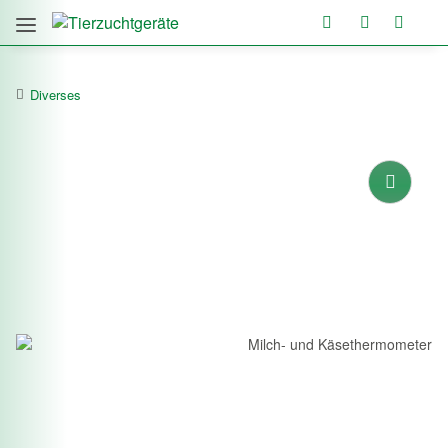
Diverses