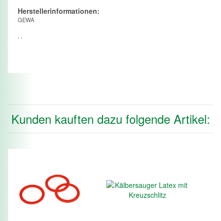
Herstellerinformationen:
GEWA
, ,
Kunden kauften dazu folgende Artikel: