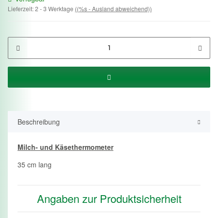
Lieferzeit:
2 - 3 Werktage
((%s - Ausland abweichend))
Beschreibung
Milch- und Käsethermometer
35 cm lang
Angaben zur Produktsicherheit