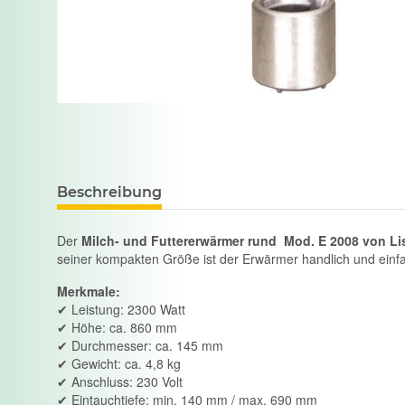
Beschreibung
Der
Milch- und Futtererwärmer rund
Mod. E 2008 von Li
seiner kompakten Größe ist der Erwärmer handlich und einfac
Merkmale:
✔ Leistung: 2300 Watt
✔ Höhe: ca. 860 mm
✔ Durchmesser: ca. 145 mm
✔ Gewicht: ca. 4,8 kg
✔ Anschluss: 230 Volt
✔ Eintauchtiefe: min. 140 mm / max. 690 mm