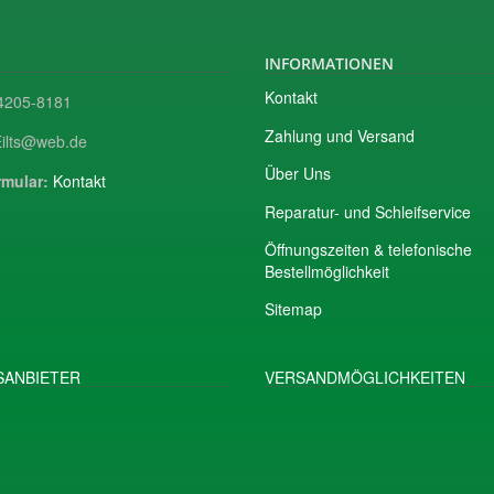
INFORMATIONEN
Kontakt
205-8181
Zahlung und Versand
ilts@web.de
Über Uns
mular:
Kontakt
Reparatur- und Schleifservice
Öffnungszeiten & telefonische
Bestellmöglichkeit
Sitemap
ANBIETER
VERSANDMÖGLICHKEITEN