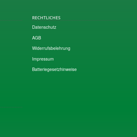
RECHTLICHES
Datenschutz
AGB
Widerrufsbelehrung
Impressum
Batteriegesetzhinweise