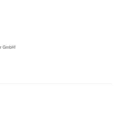
ter GmbH!