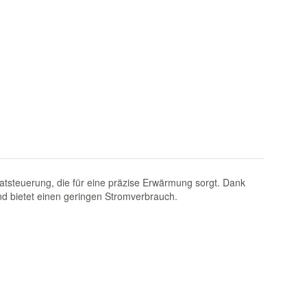
atsteuerung, die für eine präzise Erwärmung sorgt. Dank
und bietet einen geringen Stromverbrauch.