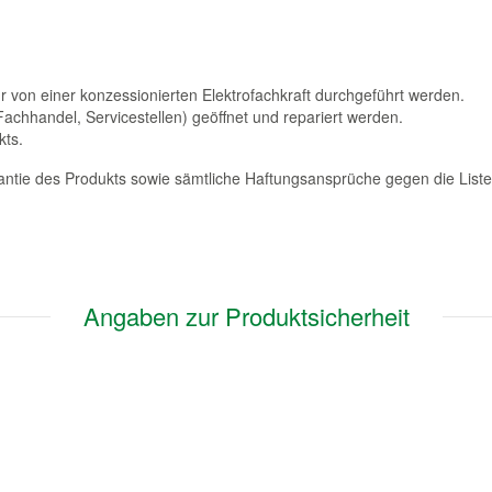
von einer konzessionierten Elektrofachkraft durchgeführt werden.
Fachhandel, Servicestellen) geöffnet und repariert werden.
kts.
rantie des Produkts sowie sämtliche Haftungsansprüche gegen die Lis
Angaben zur Produktsicherheit