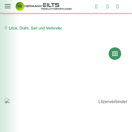
Litze, Draht, Seil und Verbinder