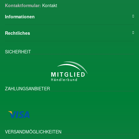
Kontaktformular:
Kontakt
Informationen
Rechtliches
SICHERHEIT
ZAHLUNGSANBIETER
VERSANDMÖGLICHKEITEN