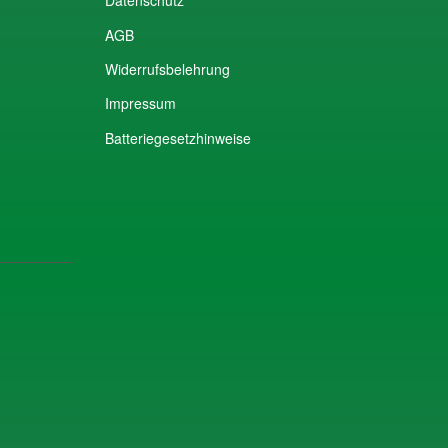
Datenschutz
AGB
Widerrufsbelehrung
Impressum
Batteriegesetzhinweise