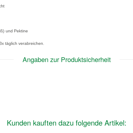
cht
iß) und Pektine
3x täglich verabreichen.
Angaben zur Produktsicherheit
Kunden kauften dazu folgende Artikel: