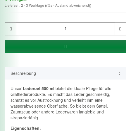
Lieferzeit:
2 - 3 Werktage
((%s - Ausland abweichend))
Beschreibung
Unser
Lederoel 500 ml
bietet die ideale Pflege für alle
Glattlederprodukte. Es macht das Leder geschmeidig,
schützt es vor Austrocknung und verleiht ihm eine
wasserabweisende Oberfläche. So bleibt dein Sattel,
Zaumzeug oder andere Lederwaren langlebig und
strapazierfähig.
Eigenschaften: