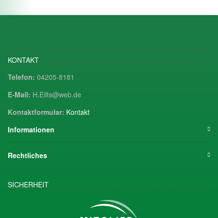
KONTAKT
Telefon:
04205-8181
E-Mail:
H.Eilts@web.de
Kontaktformular:
Kontakt
Informationen
Rechtliches
SICHERHEIT