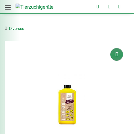
Diverses