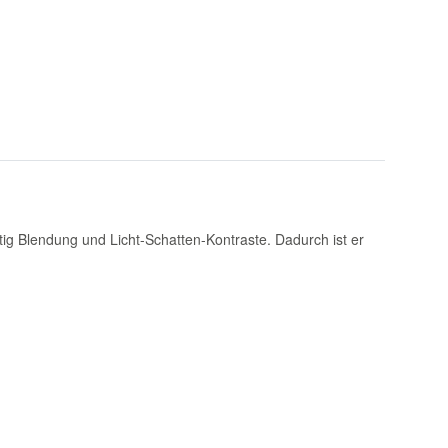
tig Blendung und Licht-Schatten-Kontraste. Dadurch ist er