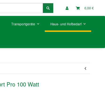
0,00 €
Transportgeräte
Haus- und Hofbedarf
ort Pro 100 Watt