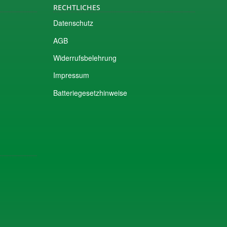
RECHTLICHES
Datenschutz
AGB
Widerrufsbelehrung
Impressum
Batteriegesetzhinweise