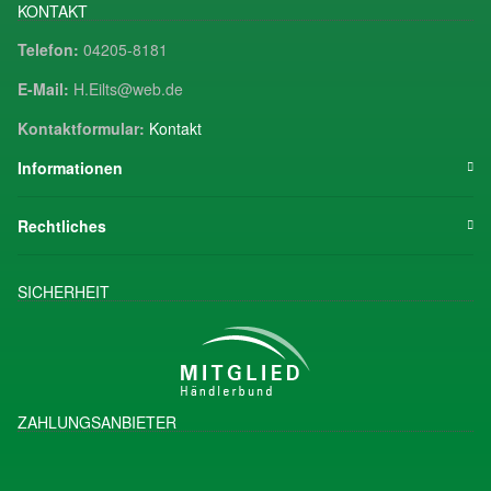
KONTAKT
Telefon:
04205-8181
E-Mail:
H.Eilts@web.de
Kontaktformular:
Kontakt
Informationen
Rechtliches
SICHERHEIT
ZAHLUNGSANBIETER