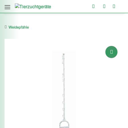
Weidepfähle