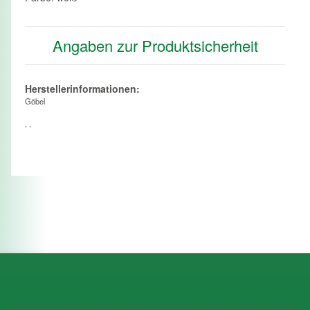
Angaben zur Produktsicherheit
Herstellerinformationen:
Göbel
, ,