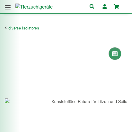
diverse Isolatoren