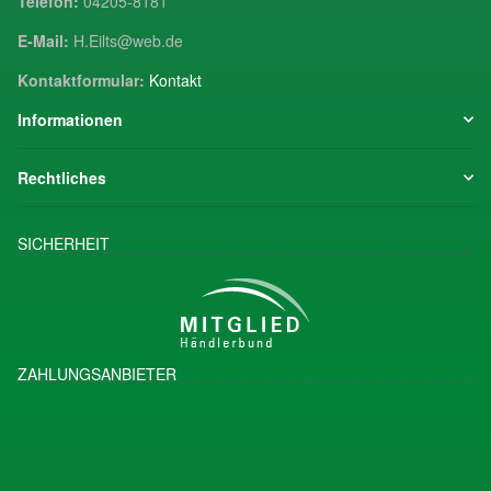
Telefon:
04205-8181
E-Mail:
H.Eilts@web.de
Kontaktformular:
Kontakt
Informationen
Rechtliches
SICHERHEIT
ZAHLUNGSANBIETER