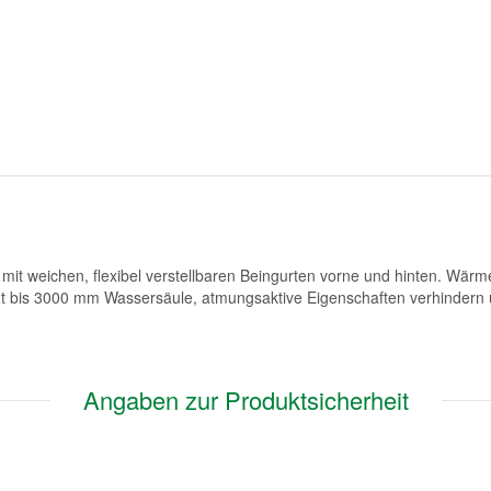
mit weichen, flexibel verstellbaren Beingurten vorne und hinten. Wärm
t bis 3000 mm Wassersäule, atmungsaktive Eigenschaften verhindern 
Angaben zur Produktsicherheit