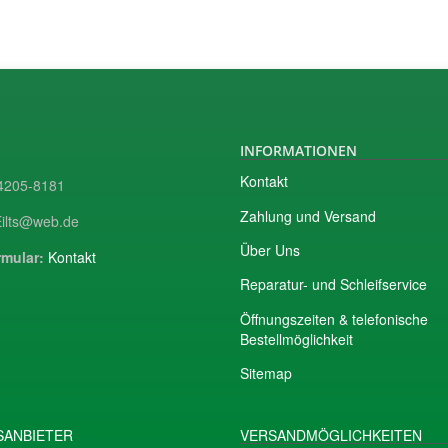
INFORMATIONEN
Kontakt
205-8181
Zahlung und Versand
ilts@web.de
Über Uns
mular:
Kontakt
Reparatur- und Schleifservice
Öffnungszeiten & telefonische
Bestellmöglichkeit
Sitemap
ANBIETER
VERSANDMÖGLICHKEITEN