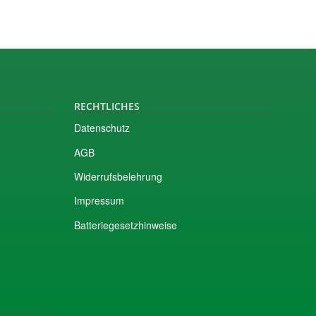
RECHTLICHES
Datenschutz
AGB
Widerrufsbelehrung
Impressum
Batteriegesetzhinweise