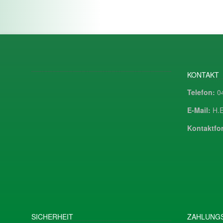
KONTAKT
Telefon:
04
E-Mail:
H.E
Kontaktfor
SICHERHEIT
ZAHLUNGS