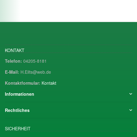
KONTAKT
Telefon:
04205-8181
E-Mail:
H.Eilts@web.de
Kontaktformular:
Kontakt
Informationen
Rechtliches
SICHERHEIT