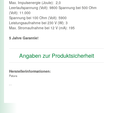
Max. Impulsenergie (Joule): 2,0
Leerlaufspannung (Volt): 9800 Spannung bei 500 Ohm
(Volt): 11.000
Spannung bei 100 Ohm (Volt): 5900
Leistungsaufnahme bei 230 V (W): 3
Max. Stromaufnahme bei 12 V (mA): 195
5 Jahre Garantie!
Angaben zur Produktsicherheit
Herstellerinformationen:
Patura
, ,