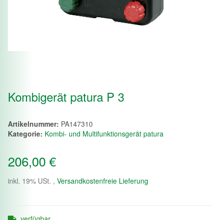
Kombigerät patura P 3
Artikelnummer:
PA147310
Kategorie:
Kombi- und Multifunktionsgerät patura
206,00 €
inkl. 19% USt. ,
Versandkostenfreie Lieferung
verfügbar