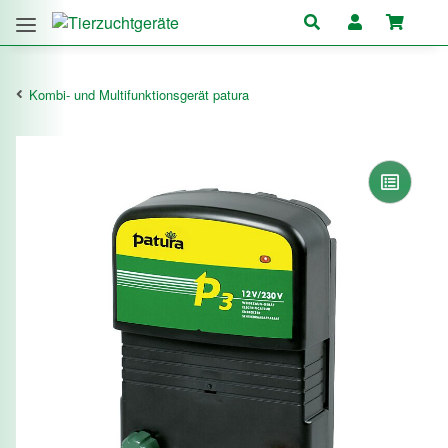
Kombi- und Multifunktionsgerät patura