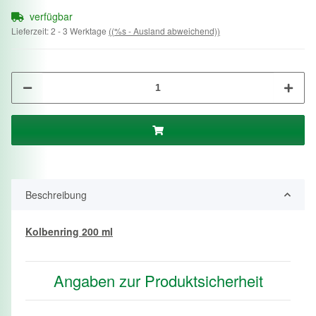
verfügbar
Lieferzeit:
2 - 3 Werktage
((%s - Ausland abweichend))
Beschreibung
Kolbenring 200 ml
Angaben zur Produktsicherheit