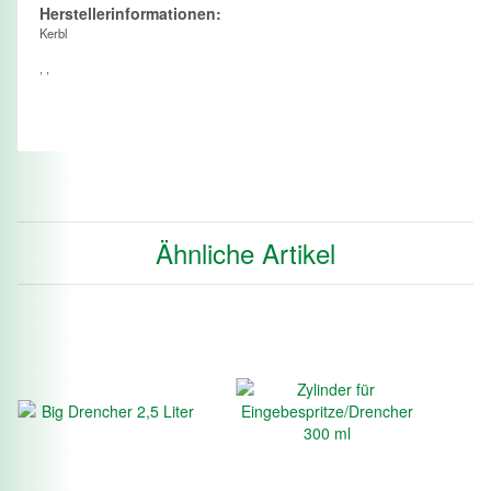
Herstellerinformationen:
Kerbl
, ,
Ähnliche Artikel