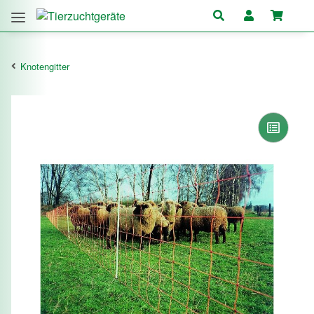
Knotengitter