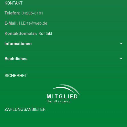
KONTAKT
Telefon:
04205-8181
E-Mail:
H.Eilts@web.de
Kontaktformular:
Kontakt
Informationen
Rechtliches
SICHERHEIT
ZAHLUNGSANBIETER