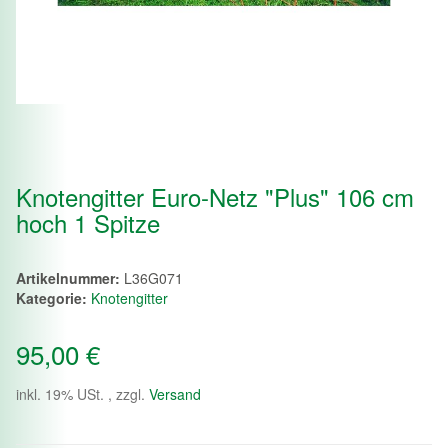
Knotengitter Euro-Netz "Plus" 106 cm
hoch 1 Spitze
Artikelnummer:
L36G071
Kategorie:
Knotengitter
95,00 €
inkl. 19% USt. , zzgl.
Versand