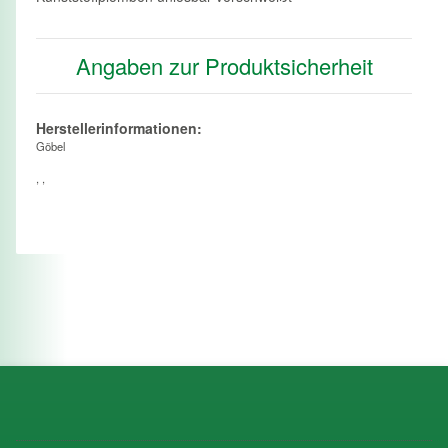
Angaben zur Produktsicherheit
Herstellerinformationen:
Göbel
, ,