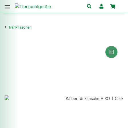
Tränkflaschen