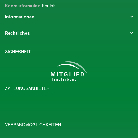
Kontaktformular:
Kontakt
Informationen
Rechtliches
SICHERHEIT
ZAHLUNGSANBIETER
VERSANDMÖGLICHKEITEN