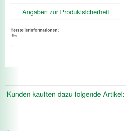
Angaben zur Produktsicherheit
Herstellerinformationen:
Hiko
, ,
Kunden kauften dazu folgende Artikel: