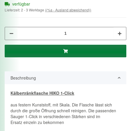
verfügbar
Lieferzeit:
2 - 3 Werktage
((%s - Ausland abweichend))
Beschreibung
Kälbertränkflasche HIKO 1-Click
aus festem Kunststoff, mit Skala. Die Flasche lässt sich
durch die große Öffnung schnell reinigen. Die passenden
Sauger 1-Click in verschiedenen Stärken sind im
Ersatz einzeln zu bekommen