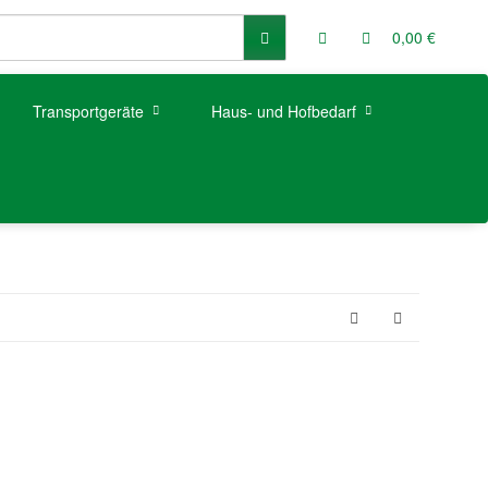
0,00 €
Transportgeräte
Haus- und Hofbedarf