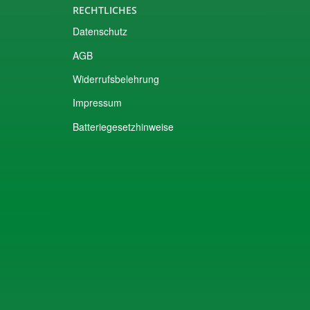
RECHTLICHES
Datenschutz
AGB
Widerrufsbelehrung
Impressum
Batteriegesetzhinweise