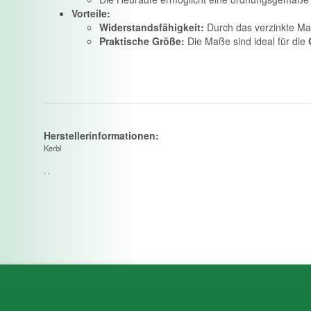
Vorteile:
Widerstandsfähigkeit:
Durch das verzinkte Mat
Praktische Größe:
Die Maße sind ideal für die
Herstellerinformationen:
Kerbl
, ,