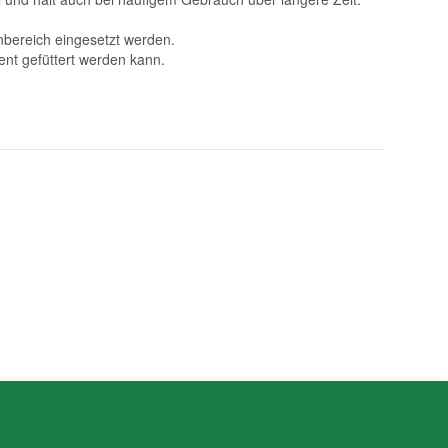
nbereich eingesetzt werden.
ent gefüttert werden kann.