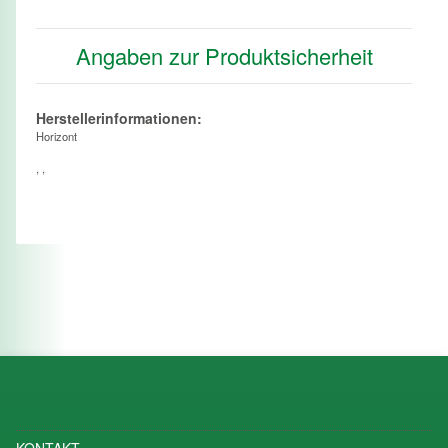
Angaben zur Produktsicherheit
Herstellerinformationen:
Horizont
, ,
KONTAKT