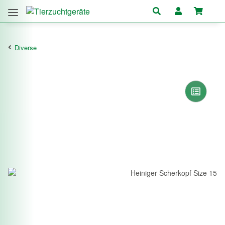
Diverse