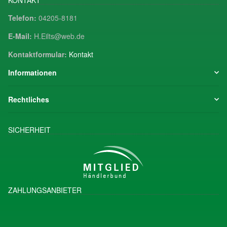
Telefon:
04205-8181
E-Mail:
H.Eilts@web.de
Kontaktformular:
Kontakt
Informationen
Rechtliches
SICHERHEIT
ZAHLUNGSANBIETER