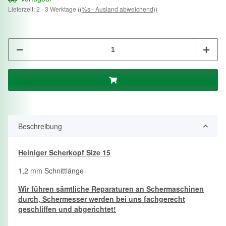
Lieferzeit:
2 - 3 Werktage
((%s - Ausland abweichend))
Beschreibung
Heiniger Scherkopf Size 15
1,2 mm Schnittlänge
Wir führen sämtliche Reparaturen an Schermaschinen
durch, Schermesser werden bei uns fachgerecht
geschliffen und abgerichtet!