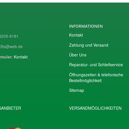
INFORMATIONEN
Kontakt
205-8181
Zahlung und Versand
ilts@web.de
Über Uns
mular:
Kontakt
Reparatur- und Schleifservice
Öffnungszeiten & telefonische
Bestellmöglichkeit
Sitemap
ANBIETER
VERSANDMÖGLICHKEITEN