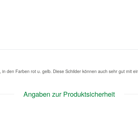
 in den Farben rot u. gelb. Diese Schilder können auch sehr gut mit ei
Angaben zur Produktsicherheit