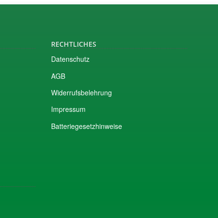
RECHTLICHES
Datenschutz
AGB
Widerrufsbelehrung
Impressum
Batteriegesetzhinweise