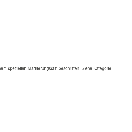
nem speziellen Markierungsstift beschriften. Siehe Kategorie