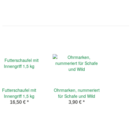
Futterschaufel mit
Ohrmarken, nummeriert
Innengriff 1,5 kg
für Schafe und Wild
16,50 €
*
3,90 €
*