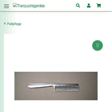
Fellpflege