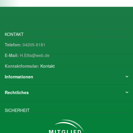
KONTAKT
Telefon:
04205-8181
E-Mail:
H.Eilts@web.de
Kontaktformular:
Kontakt
Informationen
Rechtliches
SICHERHEIT