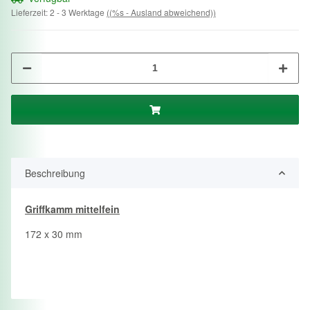
Lieferzeit:
2 - 3 Werktage
((%s - Ausland abweichend))
Beschreibung
Griffkamm mittelfein
172 x 30 mm