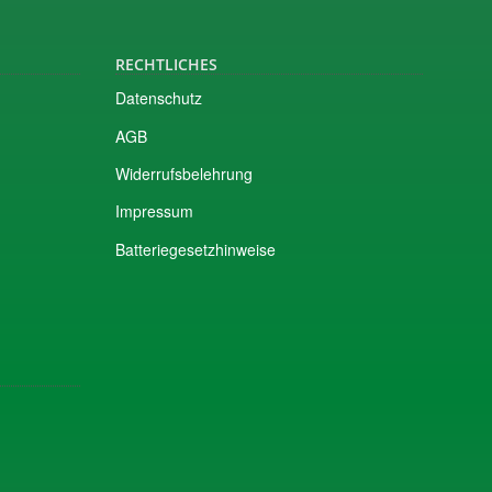
RECHTLICHES
Datenschutz
AGB
Widerrufsbelehrung
Impressum
Batteriegesetzhinweise