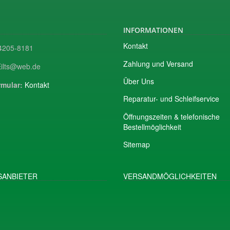
INFORMATIONEN
Kontakt
205-8181
Zahlung und Versand
ilts@web.de
Über Uns
mular:
Kontakt
Reparatur- und Schleifservice
Öffnungszeiten & telefonische
Bestellmöglichkeit
Sitemap
ANBIETER
VERSANDMÖGLICHKEITEN