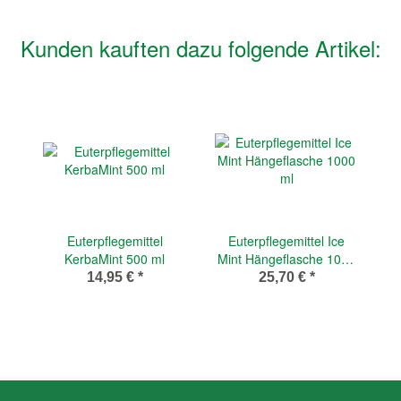
Kunden kauften dazu folgende Artikel:
Euterpflegemittel
Euterpflegemittel Ice
KerbaMint 500 ml
Mint Hängeflasche 1000
ml
14,95 €
*
25,70 €
*