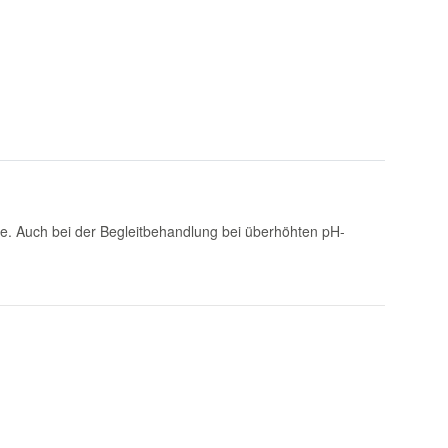
ge. Auch bei der Begleitbehandlung bei überhöhten pH-