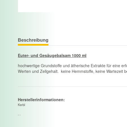
Beschreibung
Euter- und Gesäugebalsam 1000 ml
hochwertige Grundstoffe und ätherische Extrakte für eine e
Werten und Zellgehalt. keine Hemmstoffe, keine Wartezeit be
Herstellerinformationen:
Kerbl
, ,