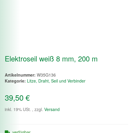
Elektroseil weiß 8 mm, 200 m
Artikelnummer:
W35G136
Kategorie:
Litze, Draht, Seil und Verbinder
39,50 €
inkl. 19% USt. , zzgl.
Versand
verfügbar