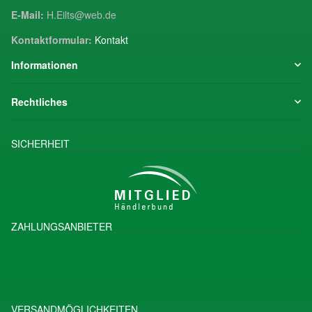
E-Mail:
H.Eilts@web.de
Kontaktformular:
Kontakt
Informationen
Rechtliches
SICHERHEIT
ZAHLUNGSANBIETER
VERSANDMÖGLICHKEITEN