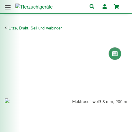
Litze, Draht, Seil und Verbinder