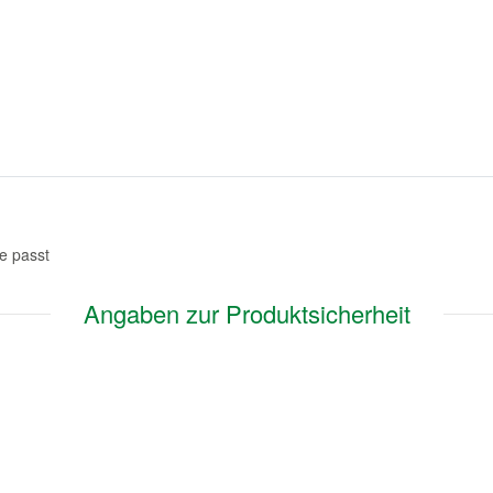
ze passt
Angaben zur Produktsicherheit