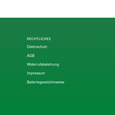
RECHTLICHES
Datenschutz
AGB
Widerrufsbelehrung
Impressum
Batteriegesetzhinweise