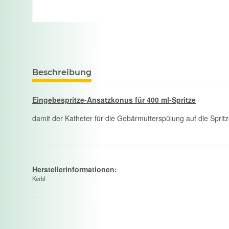
Beschreibung
Eingebespritze-Ansatzkonus für 400 ml-Spritze
damit der Katheter für die Gebärmutterspülung auf die Sprit
Herstellerinformationen:
Kerbl
, ,