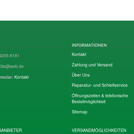
INFORMATIONEN
Kontakt
205-8181
Zahlung und Versand
ilts@web.de
Über Uns
mular:
Kontakt
Reparatur- und Schleifservice
Öffnungszeiten & telefonische
Bestellmöglichkeit
Sitemap
ANBIETER
VERSANDMÖGLICHKEITEN