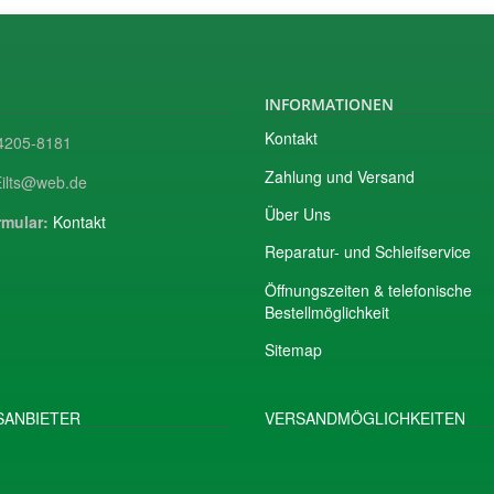
INFORMATIONEN
Kontakt
205-8181
Zahlung und Versand
ilts@web.de
Über Uns
mular:
Kontakt
Reparatur- und Schleifservice
Öffnungszeiten & telefonische
Bestellmöglichkeit
Sitemap
ANBIETER
VERSANDMÖGLICHKEITEN