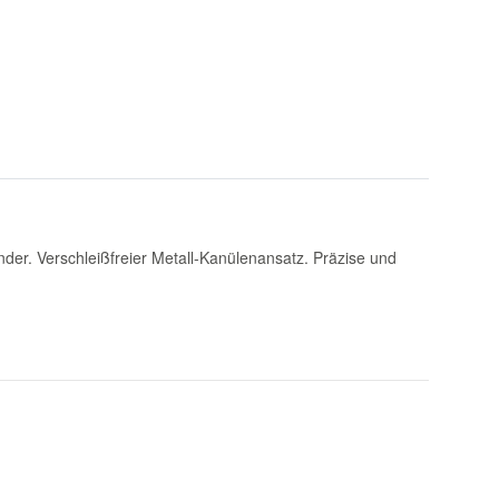
nder. Verschleißfreier Metall-Kanülenansatz. Präzise und