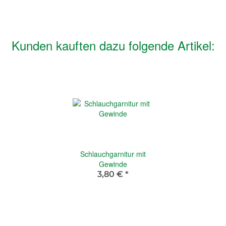
Kunden kauften dazu folgende Artikel:
Schlauchgarnitur mit
Gewinde
3,80 €
*