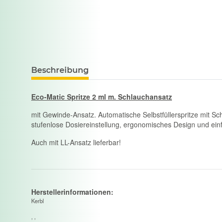
Beschreibung
Eco-Matic Spritze 2 ml m. Schlauchansatz
mit Gewinde-Ansatz. Automatische Selbstfüllerspritze mit Sc
stufenlose Dosiereinstellung, ergonomisches Design und ein
Auch mit LL-Ansatz lieferbar!
Herstellerinformationen:
Kerbl
, ,