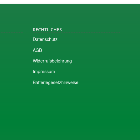
RECHTLICHES
Datenschutz
AGB
Widerrufsbelehrung
Impressum
Batteriegesetzhinweise