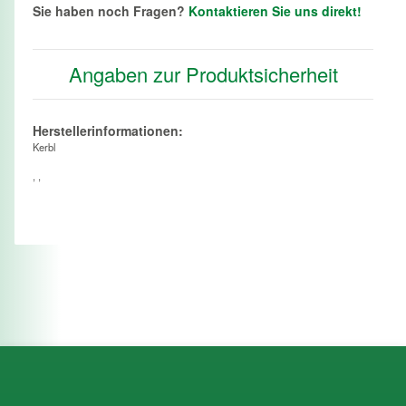
Sie haben noch Fragen?
Kontaktieren Sie uns direkt!
Angaben zur Produktsicherheit
Herstellerinformationen:
Kerbl
, ,