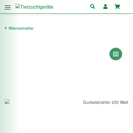
Wärmestrahler