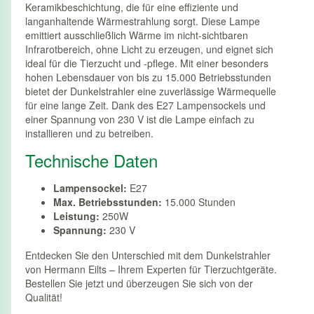
Keramikbeschichtung, die für eine effiziente und
langanhaltende Wärmestrahlung sorgt. Diese Lampe
emittiert ausschließlich Wärme im nicht-sichtbaren
Infrarotbereich, ohne Licht zu erzeugen, und eignet sich
ideal für die Tierzucht und -pflege. Mit einer besonders
hohen Lebensdauer von bis zu 15.000 Betriebsstunden
bietet der Dunkelstrahler eine zuverlässige Wärmequelle
für eine lange Zeit. Dank des E27 Lampensockels und
einer Spannung von 230 V ist die Lampe einfach zu
installieren und zu betreiben.
Technische Daten
Lampensockel:
E27
Max. Betriebsstunden:
15.000 Stunden
Leistung:
250W
Spannung:
230 V
Entdecken Sie den Unterschied mit dem Dunkelstrahler
von Hermann Eilts – Ihrem Experten für Tierzuchtgeräte.
Bestellen Sie jetzt und überzeugen Sie sich von der
Qualität!