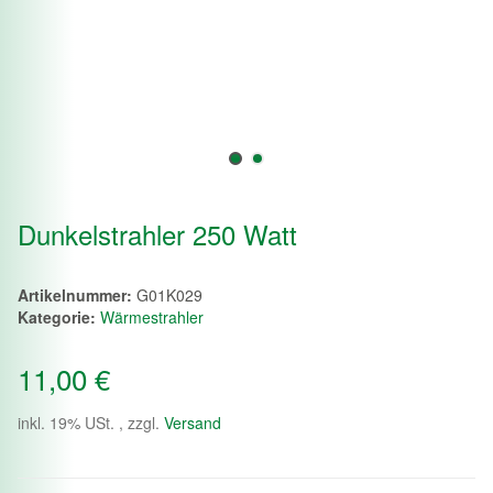
Dunkelstrahler 250 Watt
Artikelnummer:
G01K029
Kategorie:
Wärmestrahler
11,00 €
inkl. 19% USt. , zzgl.
Versand