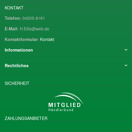
KONTAKT
Telefon:
04205-8181
E-Mail:
H.Eilts@web.de
Kontaktformular:
Kontakt
Informationen
Rechtliches
SICHERHEIT
ZAHLUNGSANBIETER