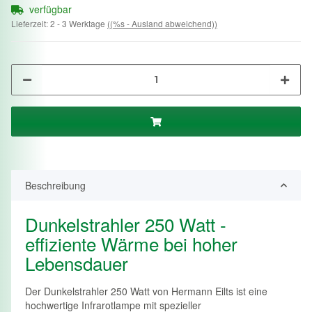
verfügbar
Lieferzeit:
2 - 3 Werktage
((%s - Ausland abweichend))
Beschreibung
Dunkelstrahler 250 Watt -
effiziente Wärme bei hoher
Lebensdauer
Der Dunkelstrahler 250 Watt von Hermann Eilts ist eine
hochwertige Infrarotlampe mit spezieller