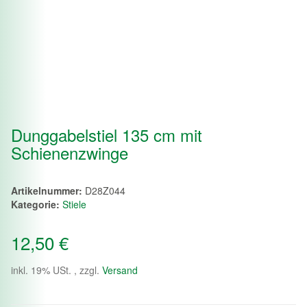
Dunggabelstiel 135 cm mit
Schienenzwinge
Artikelnummer:
D28Z044
Kategorie:
Stiele
12,50 €
inkl. 19% USt. , zzgl.
Versand