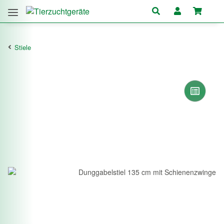
Stiele