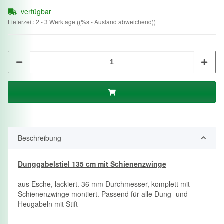
verfügbar
Lieferzeit:
2 - 3 Werktage
((%s - Ausland abweichend))
Beschreibung
Dunggabelstiel 135 cm mit Schienenzwinge
aus Esche, lackiert. 36 mm Durchmesser, komplett mit
Schienenzwinge montiert. Passend für alle Dung- und
Heugabeln mit Stift