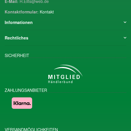
E-Mail:
H.Eilts@web.de
Kontaktformular:
Kontakt
Informationen
Rechtliches
SICHERHEIT
ZAHLUNGSANBIETER
VERSANDMÖGLICHKEITEN