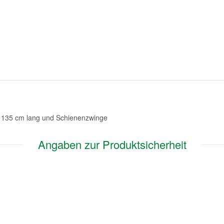
l, 135 cm lang und Schienenzwinge
Angaben zur Produktsicherheit