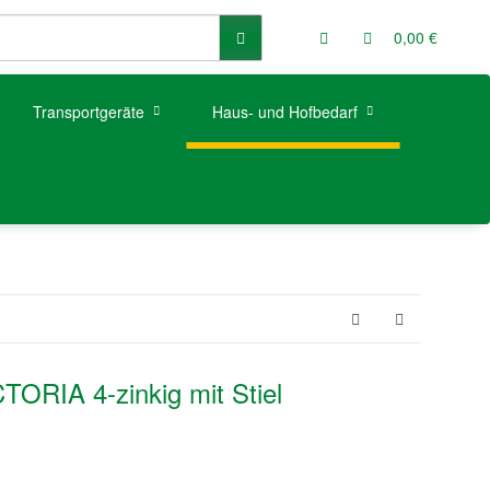
0,00 €
Transportgeräte
Haus- und Hofbedarf
TORIA 4-zinkig mit Stiel