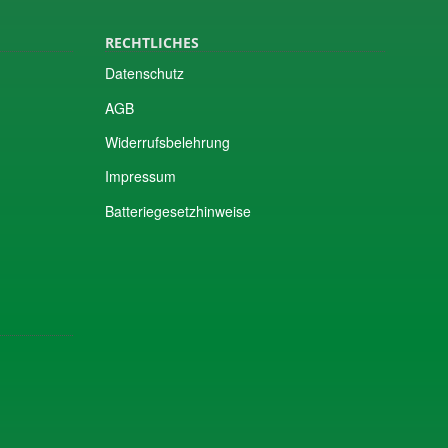
RECHTLICHES
Datenschutz
AGB
Widerrufsbelehrung
Impressum
Batteriegesetzhinweise