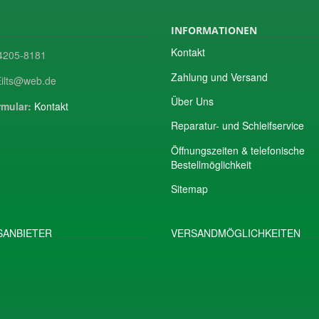
INFORMATIONEN
Kontakt
205-8181
Zahlung und Versand
ilts@web.de
Über Uns
mular:
Kontakt
Reparatur- und Schleifservice
Öffnungszeiten & telefonische
Bestellmöglichkeit
Sitemap
ANBIETER
VERSANDMÖGLICHKEITEN