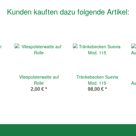
Kunden kauften dazu folgende Artikel:
Vliespolsterwatte auf
Tränkebecken Suevia
Rolle
Mod. 115
Au
2,00 €
*
98,00 €
*