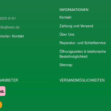
INFORMATIONEN
Kontakt
205-8181
Zahlung und Versand
ilts@web.de
Über Uns
mular:
Kontakt
Reparatur- und Schleifservice
Öffnungszeiten & telefonische
Bestellmöglichkeit
Sitemap
ANBIETER
VERSANDMÖGLICHKEITEN