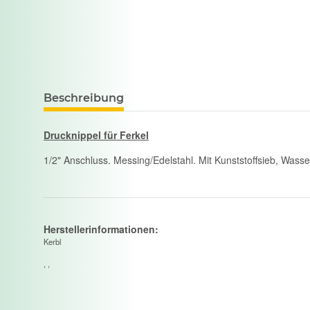
Beschreibung
Drucknippel für Ferkel
1/2" Anschluss. Messing/Edelstahl. Mit Kunststoffsieb, Was
Herstellerinformationen:
Kerbl
, ,