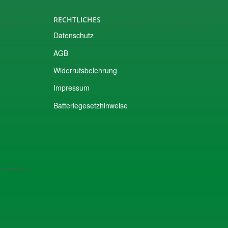
RECHTLICHES
Datenschutz
AGB
Widerrufsbelehrung
Impressum
Batteriegesetzhinweise