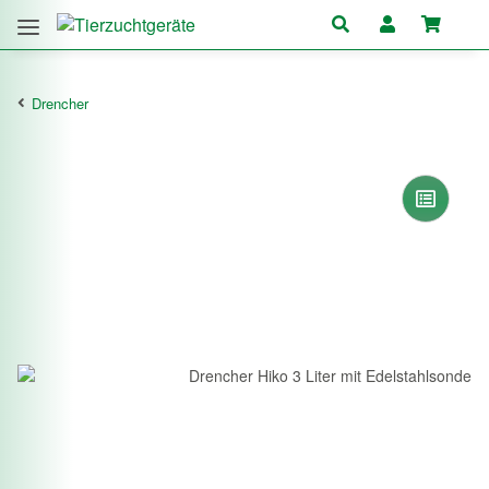
Drencher