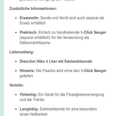
Zusätzliche Informationen:
Ersatzteile:
Sonde und Ventil sind auch separat als
Ersatz erhältlich
Praktisch:
Einfach zu handhabende
1-Click Sauger
(separat erhältlich) für die Verwendung als
Kälbertränkflasche
Lieferumfang:
Drencher Hiko 4 Liter mit Edelstahlsonde
Hinweis:
Die Flasche wird ohne den
1-Click Sauger
geliefert
Vorteile:
Vielseitig:
Ein Gerät für die Flüssigkeitsversorgung
und die Tränke
Langlebig:
Edelstahlsonde für eine besonders
lange Haltbarkeit