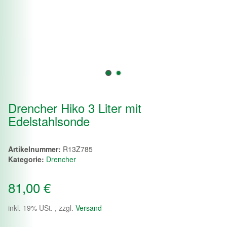
Drencher Hiko 3 Liter mit
Edelstahlsonde
Artikelnummer:
R13Z785
Kategorie:
Drencher
81,00 €
inkl. 19% USt. , zzgl.
Versand