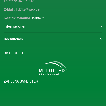
Telefon:
04205-8181
E-Mail:
H.Eilts@web.de
Kontaktformular:
Kontakt
Informationen
Rechtliches
SICHERHEIT
ZAHLUNGSANBIETER