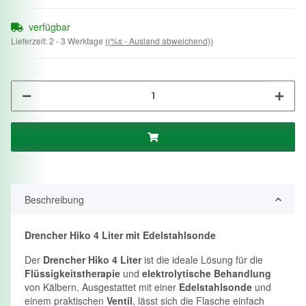
verfügbar
Lieferzeit:
2 - 3 Werktage
((%s - Ausland abweichend))
Beschreibung
Drencher Hiko 4 Liter mit Edelstahlsonde
Der
Drencher Hiko 4 Liter
ist die ideale Lösung für die
Flüssigkeitstherapie
und
elektrolytische Behandlung
von Kälbern. Ausgestattet mit einer
Edelstahlsonde
und
einem praktischen
Ventil
, lässt sich die Flasche einfach