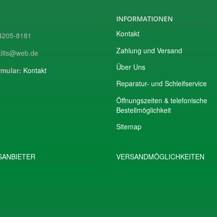
INFORMATIONEN
Kontakt
205-8181
Zahlung und Versand
ilts@web.de
Über Uns
mular:
Kontakt
Reparatur- und Schleifservice
Öffnungszeiten & telefonische
Bestellmöglichkeit
Sitemap
ANBIETER
VERSANDMÖGLICHKEITEN