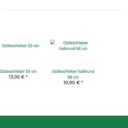
Gülleschieber 55 cm
Gülleschieber halbrund
66 cm
13,95 €
*
19,90 €
*