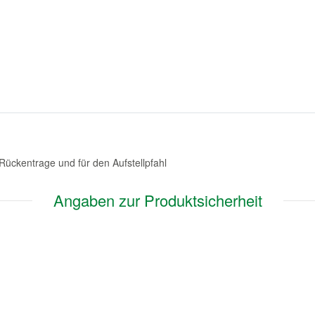
e Rückentrage und für den Aufstellpfahl
Angaben zur Produktsicherheit