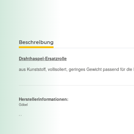
Beschreibung
Drahthaspel-Ersatzrolle
aus Kunststoff, vollisoliert, geringes Gewicht passend für di
Herstellerinformationen:
Göbel
, ,