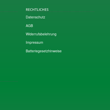
RECHTLICHES
Datenschutz
AGB
Widerrufsbelehrung
Impressum
Batteriegesetzhinweise