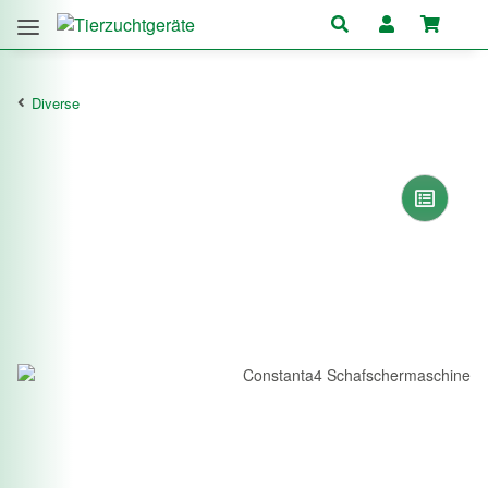
Diverse