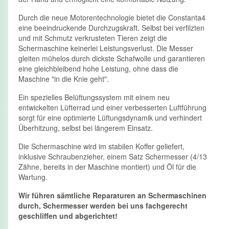
Durch die neue Motorentechnologie bietet die Constanta4
eine beeindruckende Durchzugskraft. Selbst bei verfilzten
und mit Schmutz verkrusteten Tieren zeigt die
Schermaschine keinerlei Leistungsverlust. Die Messer
gleiten mühelos durch dickste Schafwolle und garantieren
eine gleichbleibend hohe Leistung, ohne dass die
Maschine "in die Knie geht".
Ein spezielles Belüftungssystem mit einem neu
entwickelten Lüfterrad und einer verbesserten Luftführung
sorgt für eine optimierte Lüftungsdynamik und verhindert
Überhitzung, selbst bei längerem Einsatz.
Die Schermaschine wird im stabilen Koffer geliefert,
inklusive Schraubenzieher, einem Satz Schermesser (4/13
Zähne, bereits in der Maschine montiert) und Öl für die
Wartung.
Wir führen sämtliche Reparaturen an Schermaschinen
durch, Schermesser werden bei uns fachgerecht
geschliffen und abgerichtet!