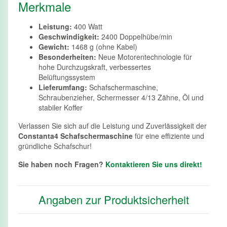
Merkmale
Leistung:
400 Watt
Geschwindigkeit:
2400 Doppelhübe/min
Gewicht:
1468 g (ohne Kabel)
Besonderheiten:
Neue Motorentechnologie für
hohe Durchzugskraft, verbessertes
Belüftungssystem
Lieferumfang:
Schafschermaschine,
Schraubenzieher, Schermesser 4/13 Zähne, Öl und
stabiler Koffer
Verlassen Sie sich auf die Leistung und Zuverlässigkeit der
Constanta4 Schafschermaschine
für eine effiziente und
gründliche Schafschur!
Sie haben noch Fragen?
Kontaktieren Sie uns direkt!
Angaben zur Produktsicherheit