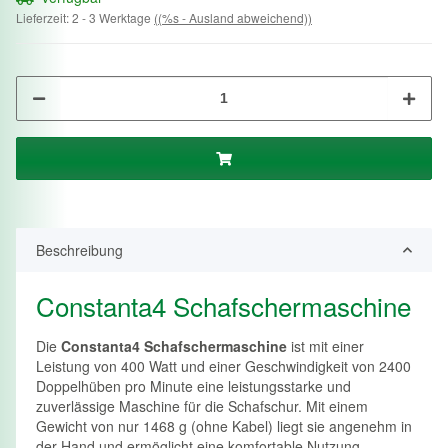
Lieferzeit:
2 - 3 Werktage
((%s - Ausland abweichend))
Beschreibung
Constanta4 Schafschermaschine
Die
Constanta4 Schafschermaschine
ist mit einer
Leistung von 400 Watt und einer Geschwindigkeit von 2400
Doppelhüben pro Minute eine leistungsstarke und
zuverlässige Maschine für die Schafschur. Mit einem
Gewicht von nur 1468 g (ohne Kabel) liegt sie angenehm in
der Hand und ermöglicht eine komfortable Nutzung.