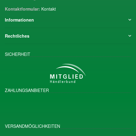
Kontaktformular:
Kontakt
Informationen
Rechtliches
SICHERHEIT
ZAHLUNGSANBIETER
VERSANDMÖGLICHKEITEN