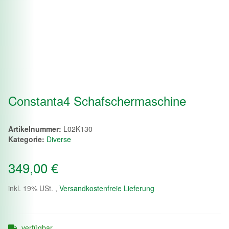
Constanta4 Schafschermaschine
Artikelnummer:
L02K130
Kategorie:
Diverse
349,00 €
inkl. 19% USt. ,
Versandkostenfreie Lieferung
verfügbar