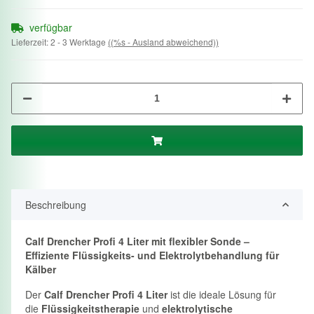
verfügbar
Lieferzeit:
2 - 3 Werktage
((%s - Ausland abweichend))
Beschreibung
Calf Drencher Profi 4 Liter mit flexibler Sonde –
Effiziente Flüssigkeits- und Elektrolytbehandlung für
Kälber
Der
Calf Drencher Profi 4 Liter
ist die ideale Lösung für
die
Flüssigkeitstherapie
und
elektrolytische