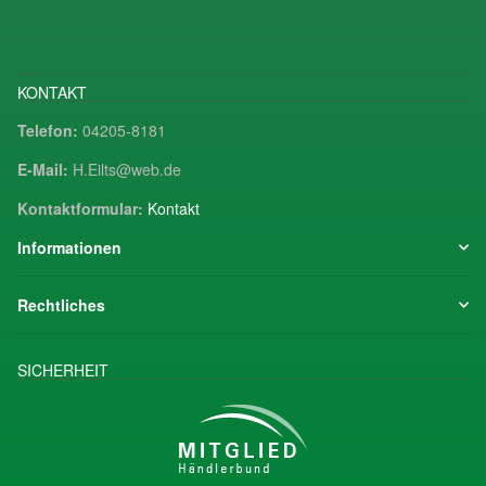
KONTAKT
Telefon:
04205-8181
E-Mail:
H.Eilts@web.de
Kontaktformular:
Kontakt
Informationen
Rechtliches
SICHERHEIT