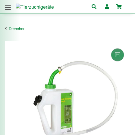
Drencher