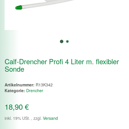
Calf-Drencher Profi 4 Liter m. flexibler
Sonde
Artikelnummer:
R13K342
Kategorie:
Drencher
18,90 €
inkl. 19% USt. , zzgl.
Versand