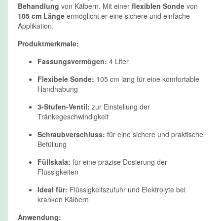
Behandlung
von Kälbern. Mit einer
flexiblen Sonde
von
105 cm Länge
ermöglicht er eine sichere und einfache
Applikation.
Produktmerkmale:
Fassungsvermögen:
4 Liter
Flexibele Sonde:
105 cm lang für eine komfortable
Handhabung
3-Stufen-Ventil:
zur Einstellung der
Tränkegeschwindigkeit
Schraubverschluss:
für eine sichere und praktische
Befüllung
Füllskala:
für eine präzise Dosierung der
Flüssigkeiten
Ideal für:
Flüssigkeitszufuhr und Elektrolyte bei
kranken Kälbern
Anwendung: