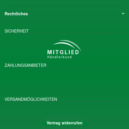
Rechtliches
SICHERHEIT
ZAHLUNGSANBIETER
VERSANDMÖGLICHKEITEN
Vertrag widerrufen