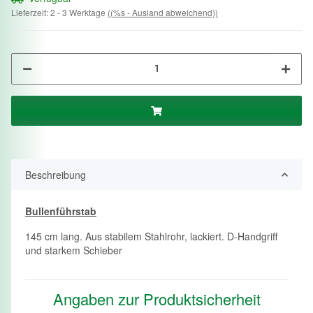
Lieferzeit:
2 - 3 Werktage
((%s - Ausland abweichend))
Beschreibung
Bullenführstab
145 cm lang. Aus stabilem Stahlrohr, lackiert. D-Handgriff
und starkem Schieber
Angaben zur Produktsicherheit