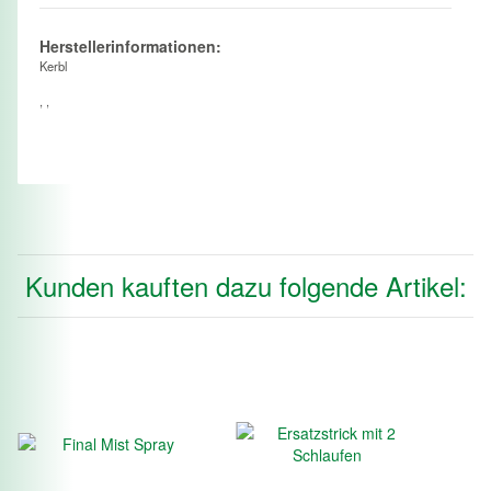
Herstellerinformationen:
Kerbl
, ,
Kunden kauften dazu folgende Artikel: