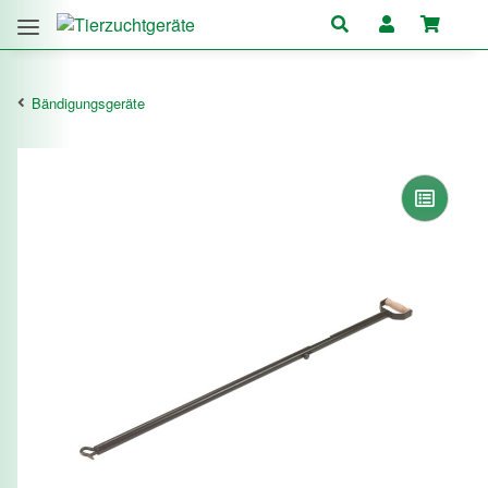
Bändigungsgeräte