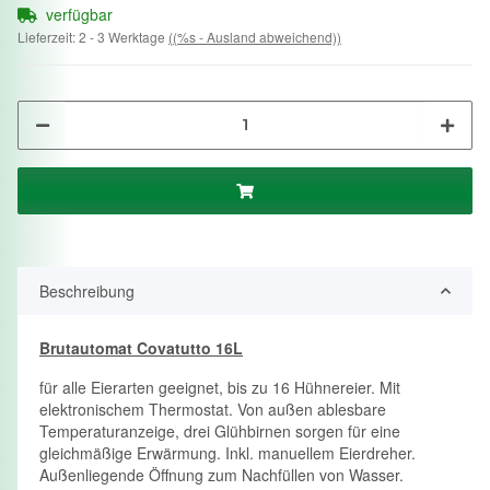
verfügbar
Lieferzeit:
2 - 3 Werktage
((%s - Ausland abweichend))
Beschreibung
Brutautomat Covatutto 16L
für alle Eierarten geeignet, bis zu 16 Hühnereier. Mit
elektronischem Thermostat. Von außen ablesbare
Temperaturanzeige, drei Glühbirnen sorgen für eine
gleichmäßige Erwärmung. Inkl. manuellem Eierdreher.
Außenliegende Öffnung zum Nachfüllen von Wasser.