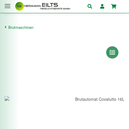
Brutmaschinen