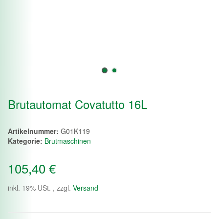
Brutautomat Covatutto 16L
Artikelnummer:
G01K119
Kategorie:
Brutmaschinen
105,40 €
inkl. 19% USt. , zzgl.
Versand