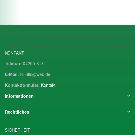
KONTAKT
Telefon:
04205-8181
E-Mail:
H.Eilts@web.de
Kontaktformular:
Kontakt
Informationen
Rechtliches
SICHERHEIT