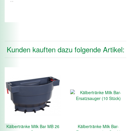
Kunden kauften dazu folgende Artikel:
Kälbertränke Milk Bar MB 26
Kälbertränke Milk Bar-