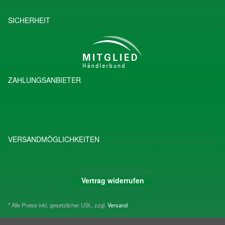
SICHERHEIT
ZAHLUNGSANBIETER
VERSANDMÖGLICHKEITEN
Vertrag widerrufen
* Alle Preise inkl. gesetzlicher USt., zzgl.
Versand