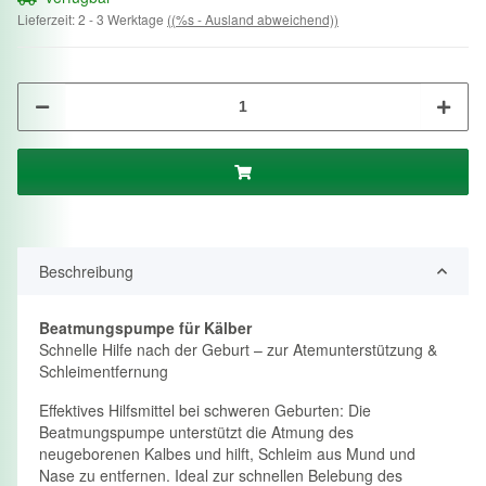
Lieferzeit:
2 - 3 Werktage
((%s - Ausland abweichend))
Beschreibung
Beatmungspumpe für Kälber
Schnelle Hilfe nach der Geburt – zur Atemunterstützung &
Schleimentfernung
Effektives Hilfsmittel bei schweren Geburten: Die
Beatmungspumpe unterstützt die Atmung des
neugeborenen Kalbes und hilft, Schleim aus Mund und
Nase zu entfernen. Ideal zur schnellen Belebung des