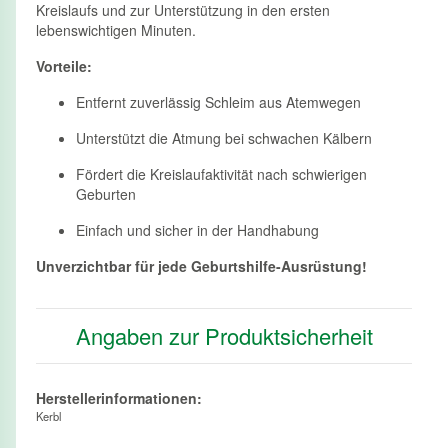
Kreislaufs und zur Unterstützung in den ersten
lebenswichtigen Minuten.
Vorteile:
Entfernt zuverlässig Schleim aus Atemwegen
Unterstützt die Atmung bei schwachen Kälbern
Fördert die Kreislaufaktivität nach schwierigen
Geburten
Einfach und sicher in der Handhabung
Unverzichtbar für jede Geburtshilfe-Ausrüstung!
Angaben zur Produktsicherheit
Herstellerinformationen:
Kerbl
, ,