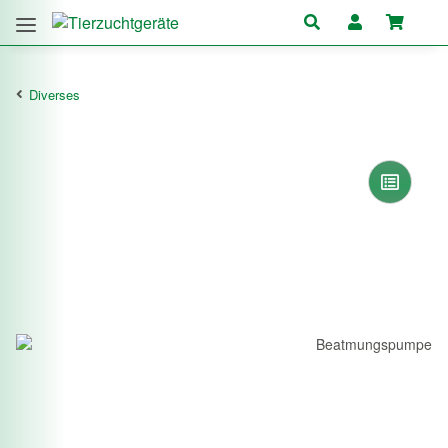
Diverses