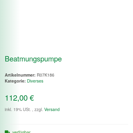
Beatmungspumpe
Artikelnummer:
R07K186
Kategorie:
Diverses
112,00 €
inkl. 19% USt. , zzgl.
Versand
verfügbar