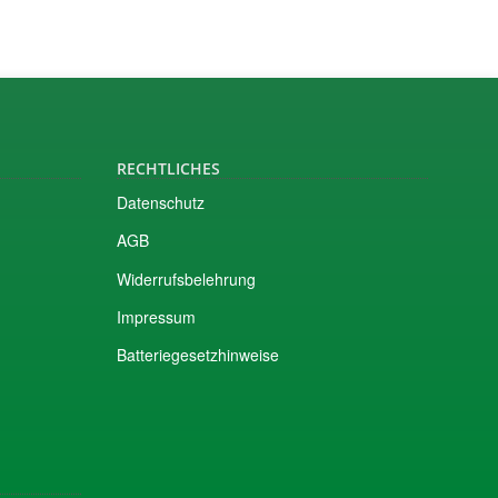
RECHTLICHES
Datenschutz
AGB
Widerrufsbelehrung
Impressum
Batteriegesetzhinweise