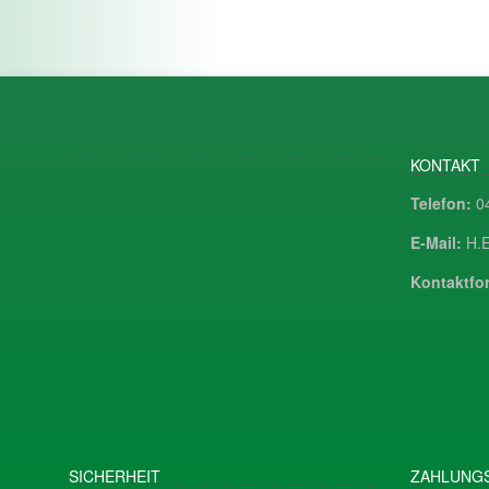
KONTAKT
Telefon:
04
E-Mail:
H.E
Kontaktfor
SICHERHEIT
ZAHLUNGS