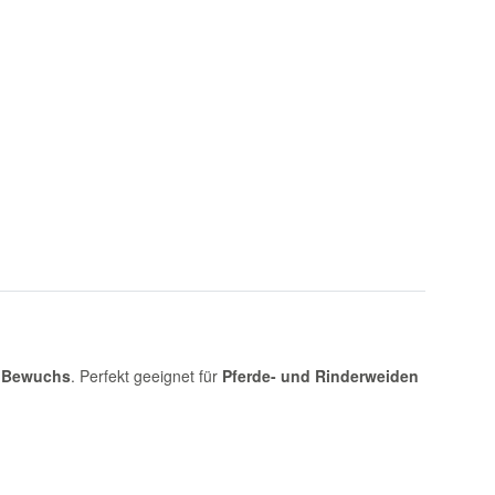
m Bewuchs
. Perfekt geeignet für
Pferde- und Rinderweiden