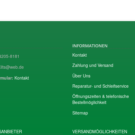
INFORMATIONEN
Kontakt
205-8181
Zahlung und Versand
ilts@web.de
Über Uns
mular:
Kontakt
Reparatur- und Schleifservice
Öffnungszeiten & telefonische
Bestellmöglichkeit
Sitemap
ANBIETER
VERSANDMÖGLICHKEITEN