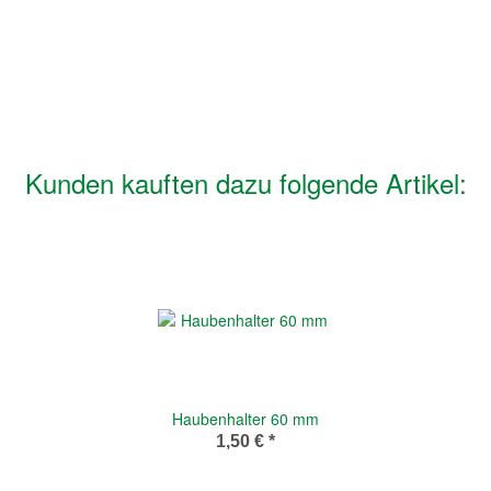
Kunden kauften dazu folgende Artikel:
Haubenhalter 60 mm
1,50 €
*