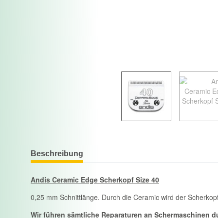
Beschreibung
Andis Ceramic Edge Scherkopf Size 40
0,25 mm Schnittlänge. Durch die Ceramic wird der Scherkopf
Wir führen sämtliche Reparaturen an Schermaschinen du