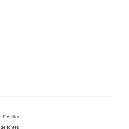
rPro Ultra
gerichtet!