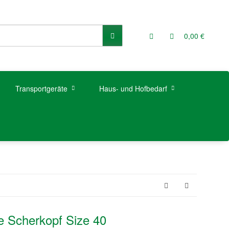
0,00 €
Transportgeräte
Haus- und Hofbedarf
 Scherkopf Size 40