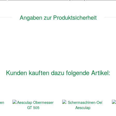
Angaben zur Produktsicherheit
Kunden kauften dazu folgende Artikel: