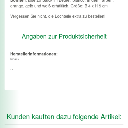
orange, gelb und weiß erhältlich. Größe: B 4 x H 5 cm
Vergessen Sie nicht, die Lochteile extra zu bestellen!
Angaben zur Produktsicherheit
Herstellerinformationen:
Noack
, ,
Kunden kauften dazu folgende Artikel: