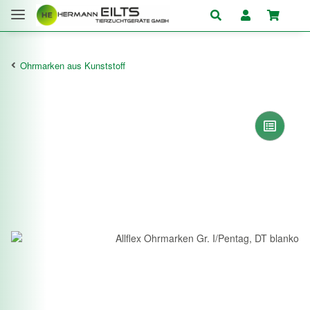
Ohrmarken aus Kunststoff