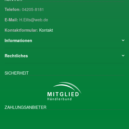
Telefon:
04205-8181
E-Mail:
H.Eilts@web.de
Kontaktformular:
Kontakt
Informationen
Rechtliches
SICHERHEIT
ZAHLUNGSANBIETER