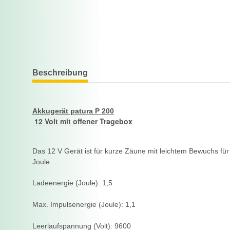
Beschreibung
Akkugerät patura P 200
12 Volt mit offener Tragebox
Das 12 V Gerät ist für kurze Zäune mit leichtem Bewuchs für
Joule
Ladeenergie (Joule): 1,5
Max. Impulsenergie (Joule): 1,1
Leerlaufspannung (Volt): 9600