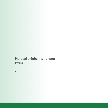
Herstellerinformationen:
Patura
, ,