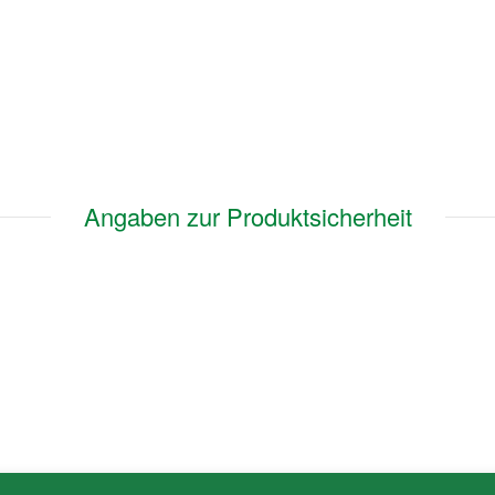
Angaben zur Produktsicherheit