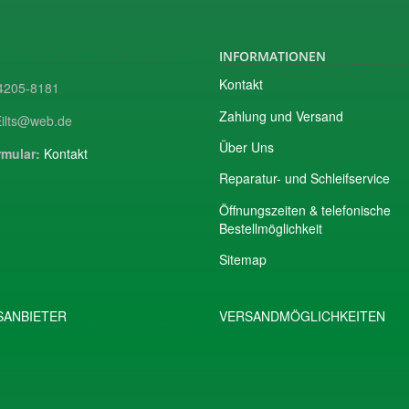
INFORMATIONEN
Kontakt
205-8181
Zahlung und Versand
ilts@web.de
Über Uns
mular:
Kontakt
Reparatur- und Schleifservice
Öffnungszeiten & telefonische
Bestellmöglichkeit
Sitemap
ANBIETER
VERSANDMÖGLICHKEITEN