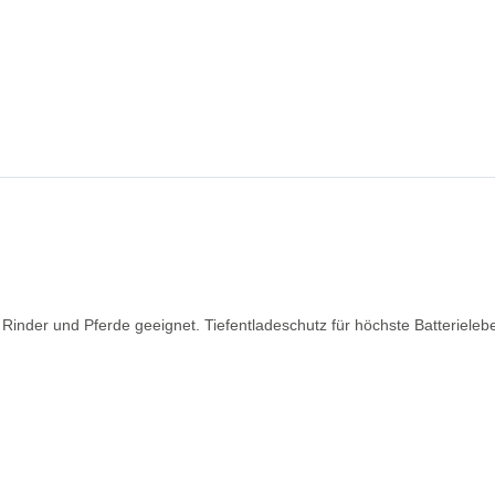
 Rinder und Pferde geeignet. Tiefentladeschutz für höchste Batteriele