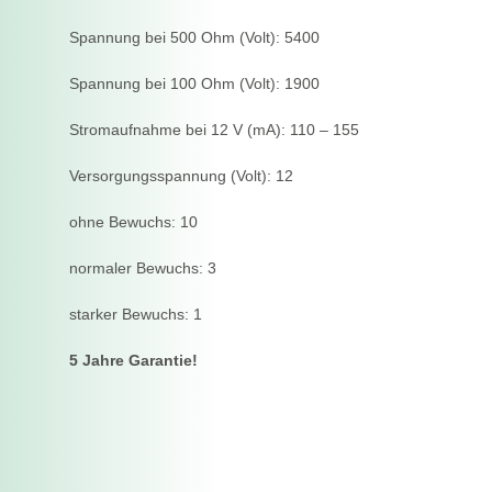
Spannung bei 500 Ohm (Volt): 5400
Spannung bei 100 Ohm (Volt): 1900
Stromaufnahme bei 12 V (mA): 110 – 155
Versorgungsspannung (Volt): 12
ohne Bewuchs: 10
normaler Bewuchs: 3
starker Bewuchs: 1
5 Jahre Garantie!