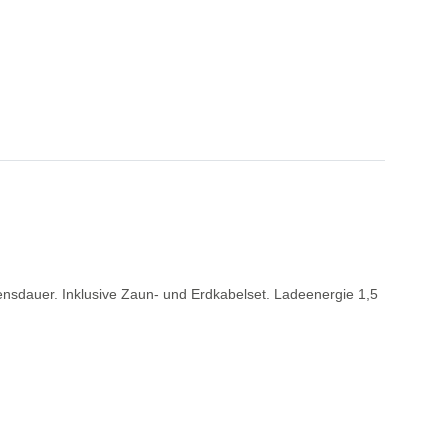
bensdauer. Inklusive Zaun- und Erdkabelset. Ladeenergie 1,5