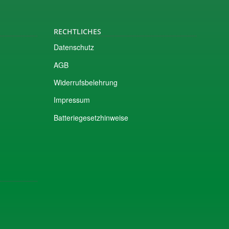
RECHTLICHES
Datenschutz
AGB
Widerrufsbelehrung
Impressum
Batteriegesetzhinweise