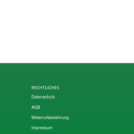
RECHTLICHES
Datenschutz
AGB
Widerrufsbelehrung
Impressum